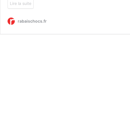
Lire la suite
rabaischocs.fr