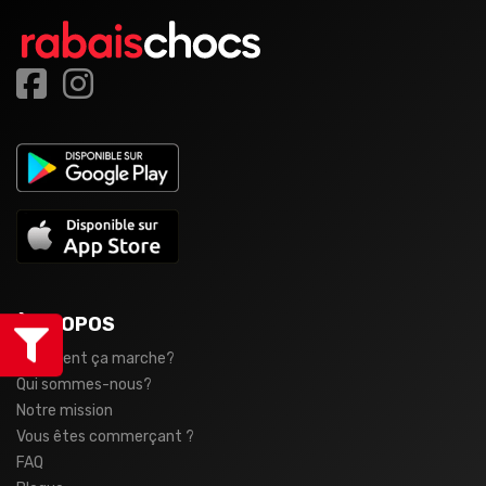
À PROPOS
Comment ça marche?
Qui sommes-nous?
Notre mission
Vous êtes commerçant ?
FAQ