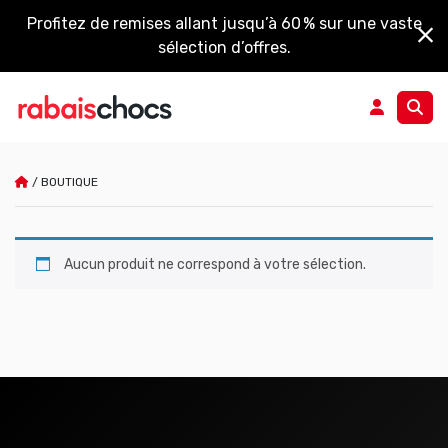
Profitez de remises allant jusqu’à 60 % sur une vaste
sélection d’offres.
/
BOUTIQUE
Boutique
Aucun produit ne correspond à votre sélection.