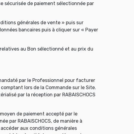
ce sécurisée de paiement sélectionnée par
nditions générales de vente » puis sur
données bancaires puis à cliquer sur « Payer
elatives au Bon sélectionné et au prix du
mandaté par le Professionnel pour facturer
, comptant lors de la Commande sur le Site.
érialisé par la réception par RABAISCHOCS
e moyen de paiement accepté par le
ionnée par RABAISCHOCS, de manière à
t accéder aux conditions générales