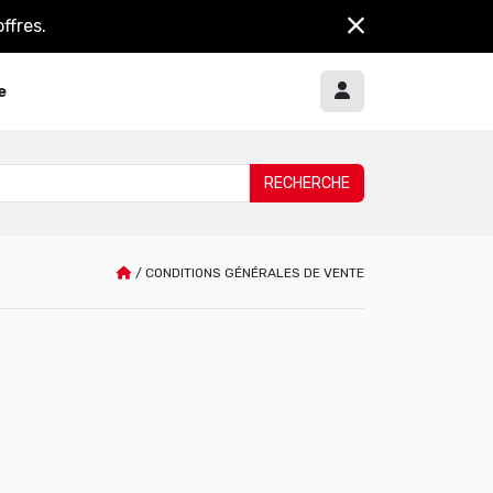
ffres.
e
/
CONDITIONS GÉNÉRALES DE VENTE