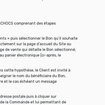
AISCHOCS comprenant des étapes
ts » puis sélectionner le Bon qu’il souhaite
ctement sur la page d’accueil du Site ou
ge de vente qui détaille le Bon sélectionné,
au panier électronique (ci-après, le
ns cette hypothèse, le Client est invité à
nseigner le nom du bénéficiaire du Bon,
aire et le cas échéant un message
dresse postale puis à cliquer sur
ns de la Commande et lui permettant de