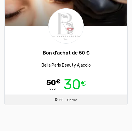
Bon d’achat de 50 €
Bella Paris Beauty Ajaccio
30
50
€
€
pour
20 - Corse