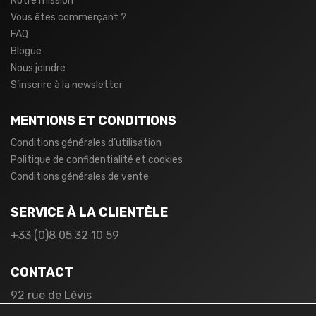
Notre mission
Vous êtes commerçant ?
FAQ
Blogue
Nous joindre
S’inscrire à la newsletter
MENTIONS ET CONDITIONS
Conditions générales d’utilisation
Politique de confidentialité et cookies
Conditions générales de vente
SERVICE À LA CLIENTÈLE
+33 (0)8 05 32 10 59
CONTACT
92 rue de Lévis
75017 Paris