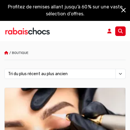
Profitez de remises allant jusqu’à 60 % sur une vaste
sélection d’offres.
/
BOUTIQUE
Boutique