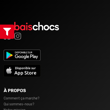
À PROPOS
Comment ça marche?
Qui sommes-nous?