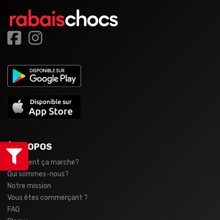
À PROPOS
Comment ça marche?
Qui sommes-nous?
Notre mission
Vous êtes commerçant ?
FAQ