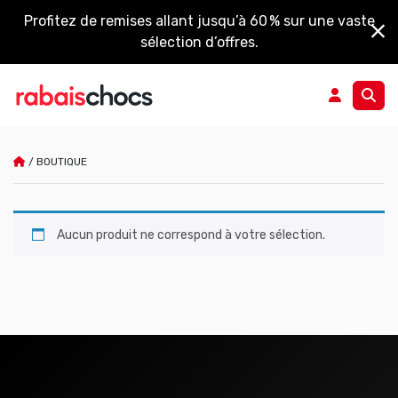
Profitez de remises allant jusqu’à 60 % sur une vaste
sélection d’offres.
/
BOUTIQUE
Boutique
Aucun produit ne correspond à votre sélection.