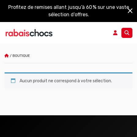
Profitez de remises allant jusqu’à 60 % sur une vaste
sélection d’offres.
/
BOUTIQUE
Boutique
Aucun produit ne correspond à votre sélection.