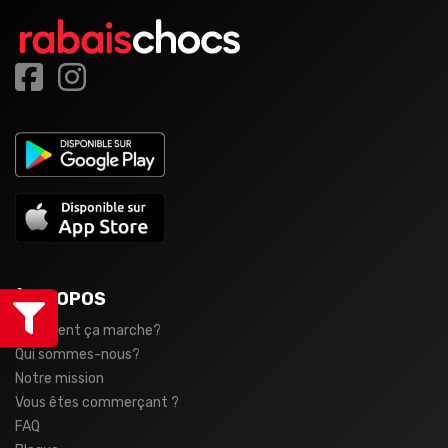
À PROPOS
Comment ça marche?
Qui sommes-nous?
Notre mission
Vous êtes commerçant ?
FAQ