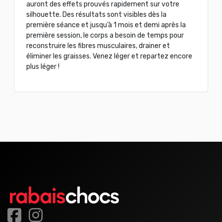
auront des effets prouvés rapidement sur votre
silhouette. Des résultats sont visibles dès la
première séance et jusqu’à 1 mois et demi après la
première session, le corps a besoin de temps pour
reconstruire les fibres musculaires, drainer et
éliminer les graisses. Venez léger et repartez encore
plus léger !