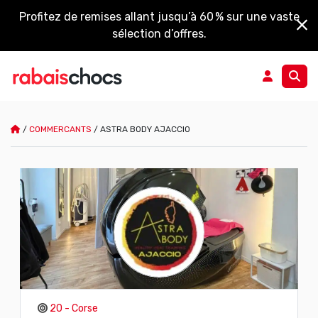
Profitez de remises allant jusqu’à 60 % sur une vaste
sélection d’offres.
/
COMMERCANTS
/
ASTRA BODY AJACCIO
20 - Corse