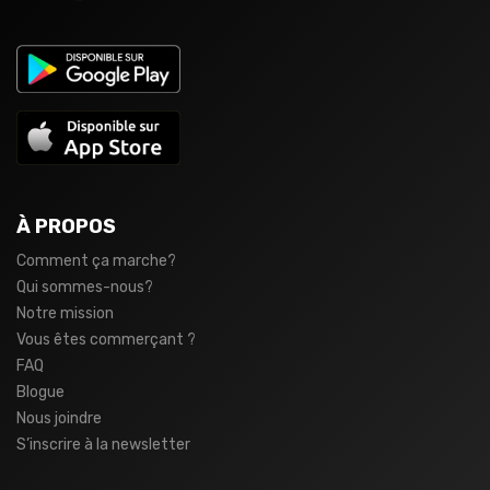
À PROPOS
Comment ça marche?
Qui sommes-nous?
Notre mission
Vous êtes commerçant ?
FAQ
Blogue
Nous joindre
S’inscrire à la newsletter