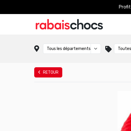
Profi
RETOUR