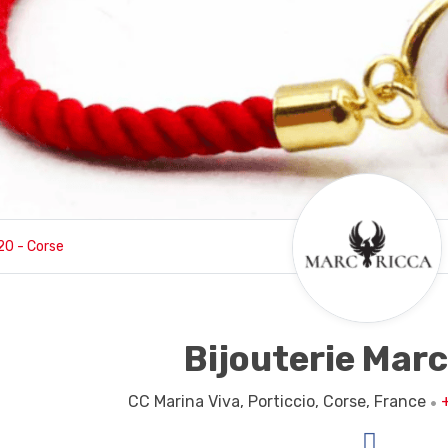
20 - Corse
Bijouterie Marc
CC Marina Viva,
Porticcio,
Corse,
France