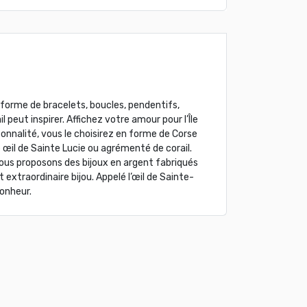
 forme de bracelets, boucles, pendentifs,
 peut inspirer. Affichez votre amour pour l’Île
sonnalité, vous le choisirez en forme de Corse
 œil de Sainte Lucie ou agrémenté de corail.
vous proposons des bijoux en argent fabriqués
 extraordinaire bijou. Appelé l’œil de Sainte-
onheur.