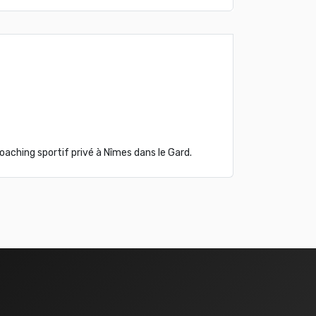
oaching sportif privé à Nîmes dans le Gard.