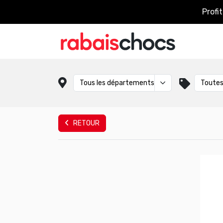
Profi
RETOUR