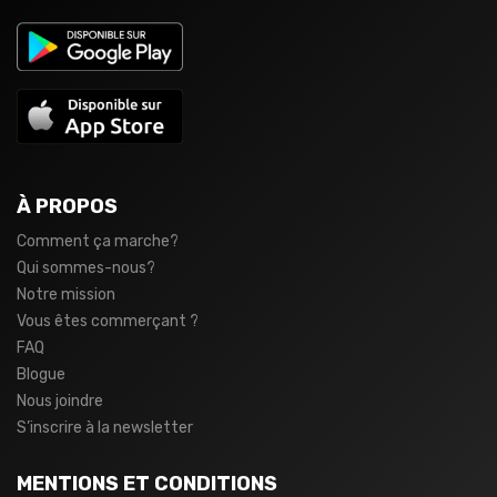
À PROPOS
Comment ça marche?
Qui sommes-nous?
Notre mission
Vous êtes commerçant ?
FAQ
Blogue
Nous joindre
S’inscrire à la newsletter
MENTIONS ET CONDITIONS