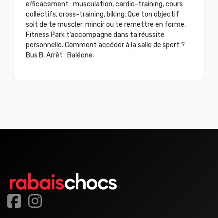
efficacement : musculation, cardio-training, cours
collectifs, cross-training, biking. Que ton objectif
soit de te muscler, mincir ou te remettre en forme,
Fitness Park t’accompagne dans ta réussite
personnelle. Comment accéder à la salle de sport ?
Bus B. Arrêt : Baléone.