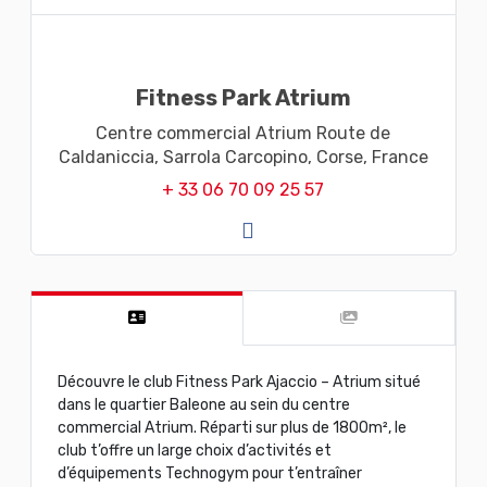
Fitness Park Atrium
Centre commercial Atrium Route de
Caldaniccia,
Sarrola Carcopino,
Corse,
France
+ 33 06 70 09 25 57
Découvre le club Fitness Park Ajaccio – Atrium situé
dans le quartier Baleone au sein du centre
commercial Atrium. Réparti sur plus de 1800m², le
club t’offre un large choix d’activités et
d’équipements Technogym pour t’entraîner