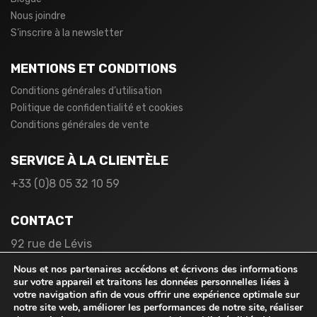
Nous joindre
S’inscrire à la newsletter
MENTIONS ET CONDITIONS
Conditions générales d’utilisation
Politique de confidentialité et cookies
Conditions générales de vente
SERVICE À LA CLIENTÈLE
+33 (0)8 05 32 10 59
CONTACT
92 rue de Lévis
75017 Paris
Nous et nos partenaires accédons et écrivons des informations
France
sur votre appareil et traitons les données personnelles liées à
votre navigation afin de vous offrir une expérience optimale sur
notre site web, améliorer les performances de notre site, réaliser