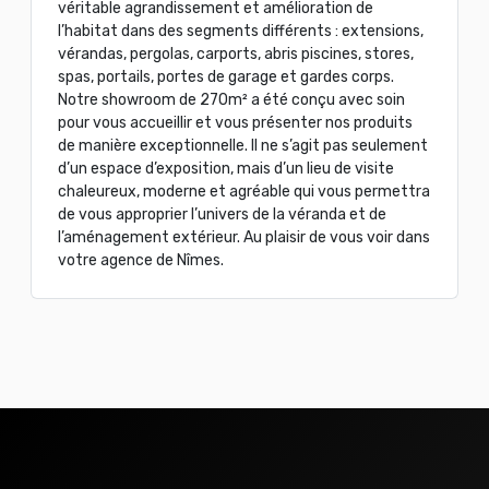
véritable agrandissement et amélioration de
l’habitat dans des segments différents : extensions,
vérandas, pergolas, carports, abris piscines, stores,
spas, portails, portes de garage et gardes corps.
Notre showroom de 270m² a été conçu avec soin
pour vous accueillir et vous présenter nos produits
de manière exceptionnelle. Il ne s’agit pas seulement
d’un espace d’exposition, mais d’un lieu de visite
chaleureux, moderne et agréable qui vous permettra
de vous approprier l’univers de la véranda et de
l’aménagement extérieur. Au plaisir de vous voir dans
votre agence de Nîmes.