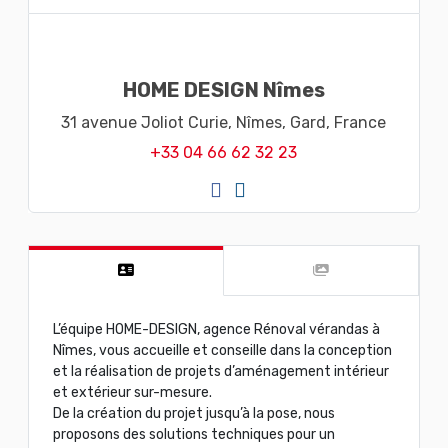
HOME DESIGN Nîmes
31 avenue Joliot Curie,
Nîmes,
Gard,
France
+33 04 66 62 32 23
L’équipe HOME-DESIGN, agence Rénoval vérandas à
Nîmes, vous accueille et conseille dans la conception
et la réalisation de projets d’aménagement intérieur
et extérieur sur-mesure.
De la création du projet jusqu’à la pose, nous
proposons des solutions techniques pour un