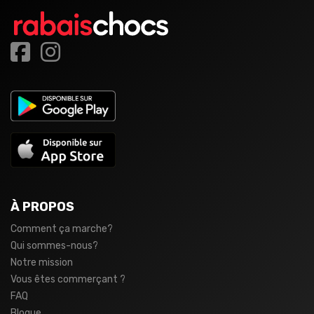
À PROPOS
Comment ça marche?
Qui sommes-nous?
Notre mission
Vous êtes commerçant ?
FAQ
Blogue