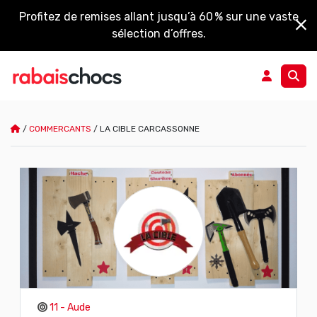
Profitez de remises allant jusqu’à 60 % sur une vaste
sélection d’offres.
/
COMMERCANTS
/
LA CIBLE CARCASSONNE
11 - Aude