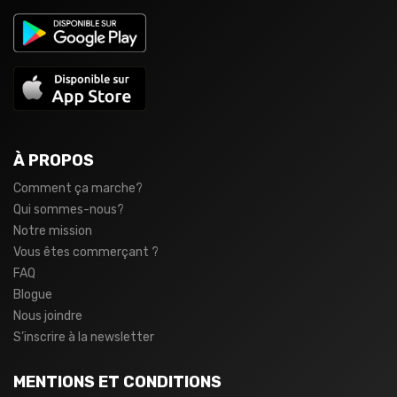
À PROPOS
Comment ça marche?
Qui sommes-nous?
Notre mission
Vous êtes commerçant ?
FAQ
Blogue
Nous joindre
S’inscrire à la newsletter
MENTIONS ET CONDITIONS