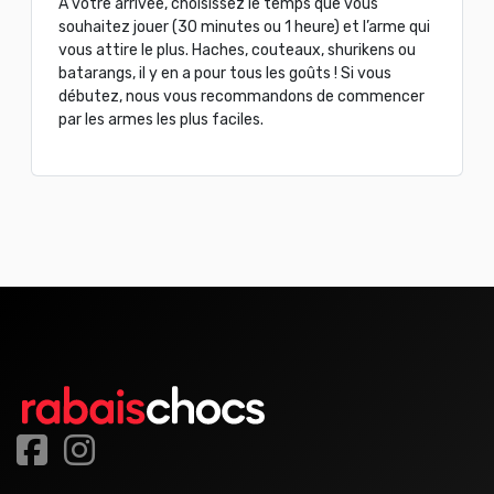
À votre arrivée, choisissez le temps que vous
souhaitez jouer (30 minutes ou 1 heure) et l’arme qui
vous attire le plus. Haches, couteaux, shurikens ou
batarangs, il y en a pour tous les goûts ! Si vous
débutez, nous vous recommandons de commencer
par les armes les plus faciles.