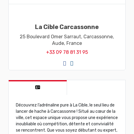
La Cible Carcassonne
25 Boulevard Omer Sarraut,
Carcassonne,
Aude,
France
+33 09 78 81 31 95
Découvrez l’adrénaline pure à La Cible, le seul lieu de
lancer de hache à Carcassonne ! Situé au cœur de la
ville, cet espace unique vous propose une expérience
inoubliable où compétition, détente et convivialité
se rencontrent. Que vous soyez débutant ou expert,