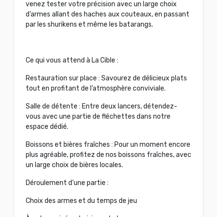
venez tester votre précision avec un large choix
d’armes allant des haches aux couteaux, en passant
par les shurikens et même les batarangs.
Ce qui vous attend à La Cible :
Restauration sur place : Savourez de délicieux plats
tout en profitant de l’atmosphère conviviale.
Salle de détente : Entre deux lancers, détendez-
vous avec une partie de fléchettes dans notre
espace dédié.
Boissons et bières fraîches : Pour un moment encore
plus agréable, profitez de nos boissons fraîches, avec
un large choix de bières locales.
Déroulement d’une partie :
Choix des armes et du temps de jeu