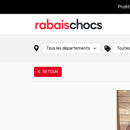
Profi
RETOUR