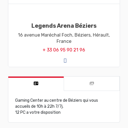
Legends Arena Béziers
16 avenue Maréchal Foch,
Béziers,
Hérault,
France
+ 33 06 95 90 21 96
Gaming Center au centre de Béziers qui vous
accueils de 10h à 22h 7/7j.
12 PC a votre disposition