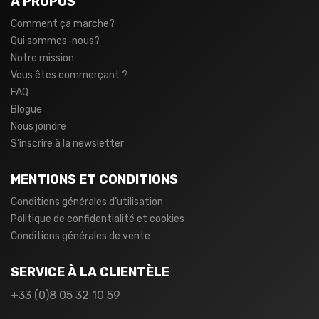
À PROPOS
Comment ça marche?
Qui sommes-nous?
Notre mission
Vous êtes commerçant ?
FAQ
Blogue
Nous joindre
S’inscrire à la newsletter
MENTIONS ET CONDITIONS
Conditions générales d’utilisation
Politique de confidentialité et cookies
Conditions générales de vente
SERVICE À LA CLIENTÈLE
+33 (0)8 05 32 10 59