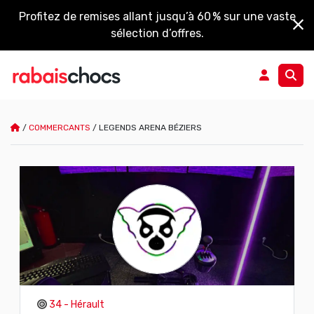
Profitez de remises allant jusqu’à 60 % sur une vaste
sélection d’offres.
/
COMMERCANTS
/
LEGENDS ARENA BÉZIERS
34 - Hérault