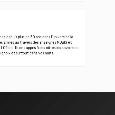
ence depuis plus de 30 ans dans l’univers de la
t ses armes au travers des enseignes MOBIS et
Cédric. Ils ont appris à ses côtés les savoirs de
s choix et surtout dans vos nuits.