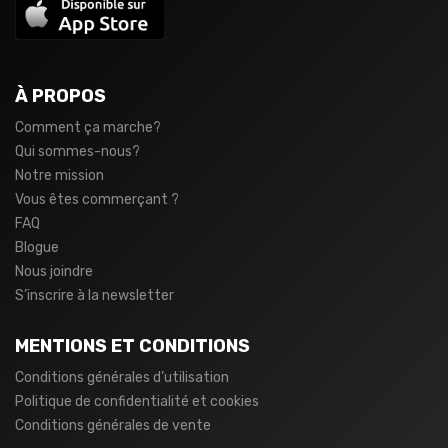
À PROPOS
Comment ça marche?
Qui sommes-nous?
Notre mission
Vous êtes commerçant ?
FAQ
Blogue
Nous joindre
S’inscrire à la newsletter
MENTIONS ET CONDITIONS
Conditions générales d’utilisation
Politique de confidentialité et cookies
Conditions générales de vente