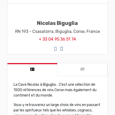
Nicolas Biguglia
RN 193 - Csasatorra,
Biguglia,
Corse,
France
+ 33 04 95 36 51 74
La Cave Nicolas à Biguglia… C’est une sélection de
1500 références de vins Corse mais également du
continent et du monde.
Vous y retrouverez un large choix de vins en passant
par les spiritueux tels que les whiskies, cognacs,