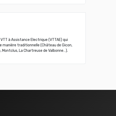
 VTT à Assistance Electrique (VTTAE) qui
de manière traditionnelle (Château de Gicon,
, Montclus, La Chartreuse de Valbonne…).