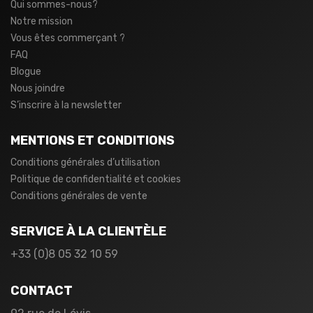
Qui sommes-nous?
Notre mission
Vous êtes commerçant ?
FAQ
Blogue
Nous joindre
S’inscrire à la newsletter
MENTIONS ET CONDITIONS
Conditions générales d’utilisation
Politique de confidentialité et cookies
Conditions générales de vente
SERVICE À LA CLIENTÈLE
+33 (0)8 05 32 10 59
CONTACT