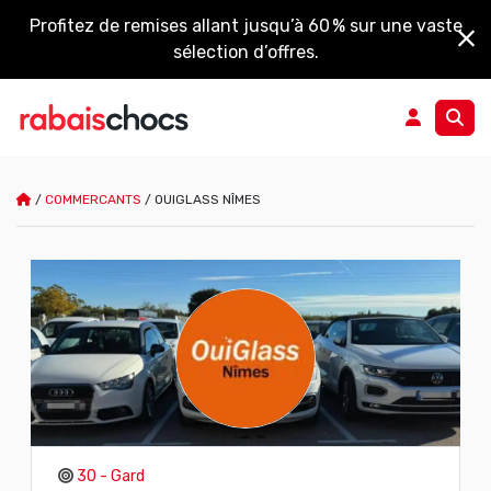
Profitez de remises allant jusqu’à 60 % sur une vaste
sélection d’offres.
/
COMMERCANTS
/
OUIGLASS NÎMES
30 - Gard