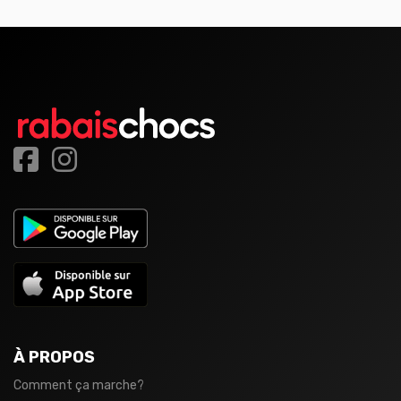
À PROPOS
Comment ça marche?