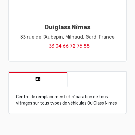
Ouiglass Nîmes
33 rue de l'Aubepin,
Milhaud,
Gard,
France
+33 04 66 72 75 88
Centre de remplacement et réparation de tous
vitrages sur tous types de véhicules OuiGlass Nimes