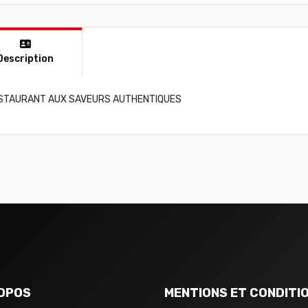
Description
STAURANT AUX SAVEURS AUTHENTIQUES
OPOS
MENTIONS ET CONDITI