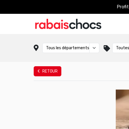
Profi
RETOUR