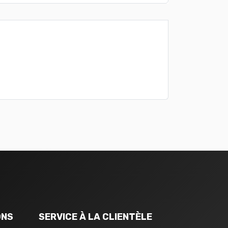
ONS
SERVICE À LA CLIENTÈLE