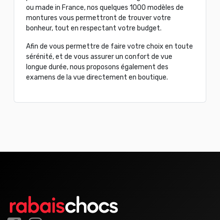
ou made in France, nos quelques 1000 modèles de
montures vous permettront de trouver votre
bonheur, tout en respectant votre budget.
Afin de vous permettre de faire votre choix en toute
sérénité, et de vous assurer un confort de vue
longue durée, nous proposons également des
examens de la vue directement en boutique.