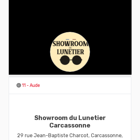
11 - Aude
Showroom du Lunetier
Carcassonne
29 rue Jean-Baptiste Charcot,
Carcassonne,