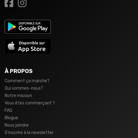
À PROPOS
Comment ça marche?
Qui sommes-nous?
Notre mission
Vous êtes commerçant ?
FAQ
Blogue
Nous joindre
S’inscrire à la newsletter