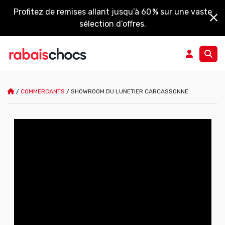
Profitez de remises allant jusqu’à 60 % sur une vaste
sélection d’offres.
/
COMMERCANTS
/
SHOWROOM DU LUNETIER CARCASSONNE