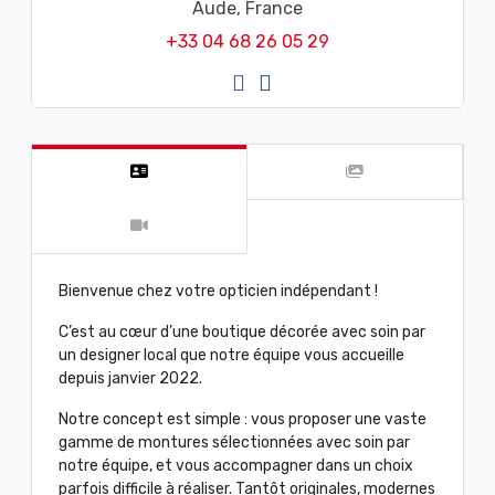
Aude,
France
+33 04 68 26 05 29
Bienvenue chez votre opticien indépendant !
C’est au cœur d’une boutique décorée avec soin par
un designer local que notre équipe vous accueille
depuis janvier 2022.
Notre concept est simple : vous proposer une vaste
gamme de montures sélectionnées avec soin par
notre équipe, et vous accompagner dans un choix
parfois difficile à réaliser. Tantôt originales, modernes