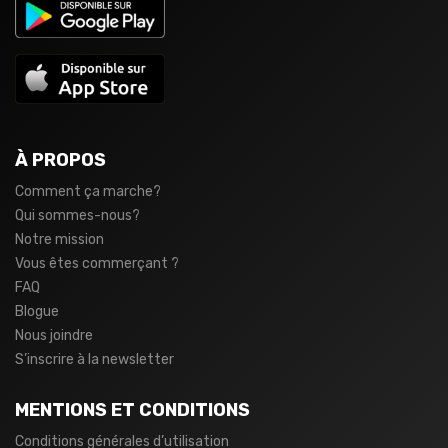
À PROPOS
Comment ça marche?
Qui sommes-nous?
Notre mission
Vous êtes commerçant ?
FAQ
Blogue
Nous joindre
S’inscrire à la newsletter
MENTIONS ET CONDITIONS
Conditions générales d’utilisation