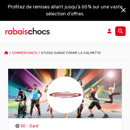
Profitez de remises allant jusqu’à 60 % sur une vaste
sélection d’offres.
/
COMMERCANTS
/
STUDIO DANSE FORME LA CALMETTE
30 - Gard