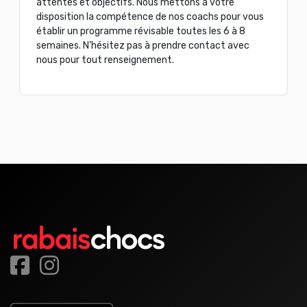
attentes et objectifs. Nous mettons à votre
disposition la compétence de nos coachs pour vous
établir un programme révisable toutes les 6 à 8
semaines. N’hésitez pas à prendre contact avec
nous pour tout renseignement.