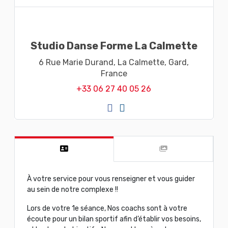
Studio Danse Forme La Calmette
6 Rue Marie Durand,
La Calmette,
Gard,
France
+33 06 27 40 05 26
À votre service pour vous renseigner et vous guider
au sein de notre complexe !!
Lors de votre 1e séance, Nos coachs sont à votre
écoute pour un bilan sportif afin d’établir vos besoins,