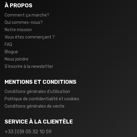
À PROPOS
Comment ça marche?
Qui sommes-nous?
Notre mission
Vous êtes commerçant ?
FAQ
Blogue
Nous joindre
S’inscrire à la newsletter
MENTIONS ET CONDITIONS
Conditions générales d’utilisation
Politique de confidentialité et cookies
Conditions générales de vente
SERVICE À LA CLIENTÈLE
+33 (0)8 05 32 10 59