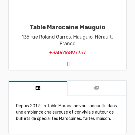
Table Marocaine Mauguio
135 rue Roland Garros,
Mauguio,
Hérault,
France
+330616897357
Depuis 2012, La Table Marocaine vous accueille dans
une ambiance chaleureuse et conviviale autour de
buffets de spécialités Marocaines, faites maison.