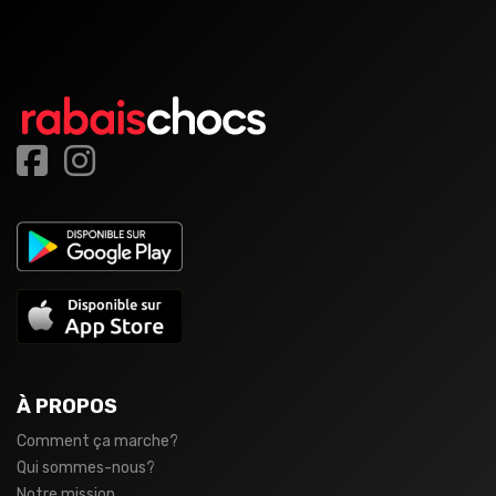
À PROPOS
Comment ça marche?
Qui sommes-nous?
Notre mission