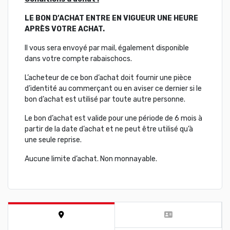
LE BON D’ACHAT ENTRE EN VIGUEUR UNE HEURE
APRÈS VOTRE ACHAT.
Il vous sera envoyé par mail, également disponible
dans votre compte rabaischocs.
L’acheteur de ce bon d’achat doit fournir une pièce
d’identité au commerçant ou en aviser ce dernier si le
bon d’achat est utilisé par toute autre personne.
Le bon d’achat est valide pour une période de 6 mois à
partir de la date d’achat et ne peut être utilisé qu’à
une seule reprise.
Aucune limite d’achat. Non monnayable.