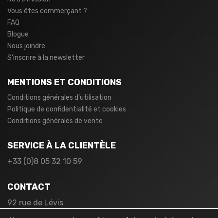
Vous êtes commerçant ?
FAQ
Blogue
Nous joindre
S’inscrire à la newsletter
MENTIONS ET CONDITIONS
Conditions générales d’utilisation
Politique de confidentialité et cookies
Conditions générales de vente
SERVICE À LA CLIENTÈLE
+33 (0)8 05 32 10 59
CONTACT
92 rue de Lévis
75017 Paris