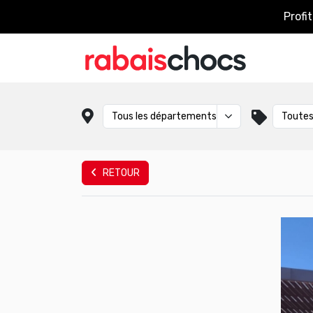
Profi
RETOUR