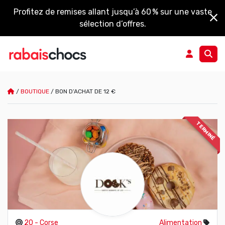
Profitez de remises allant jusqu’à 60 % sur une vaste
sélection d’offres.
/
BOUTIQUE
/
BON D’ACHAT DE 12 €
TERMINÉ
20 - Corse
Alimentation