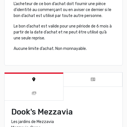
L’acheteur de ce bon d’achat doit fournir une pièce
d’identité au commerçant ou en aviser ce dernier si le
bon d’achat est utilisé par toute autre personne.
Le bon d’achat est valide pour une période de 6 mois à
partir de la date d’achat et ne peut être utilisé qu’à
une seule reprise.
Aucune limite d’achat. Non monnayable.
Dook's Mezzavia
Les jardins de Mezzavia