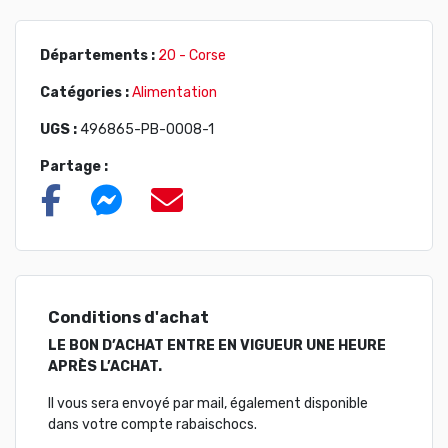
Départements :
20 - Corse
Catégories :
Alimentation
UGS :
496865-PB-0008-1
Partage :
Conditions d'achat
LE BON D’ACHAT ENTRE EN VIGUEUR UNE HEURE
APRÈS L’ACHAT.
Il vous sera envoyé par mail, également disponible
dans votre compte rabaischocs.