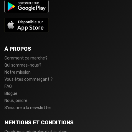
À PROPOS
Comment ça marche?
Qui sommes-nous?
Notre mission
Vous êtes commerçant ?
FAQ
Blogue
Nous joindre
S’inscrire à la newsletter
MENTIONS ET CONDITIONS
Conditions générales d’utilisation