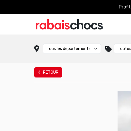
Profi
RETOUR