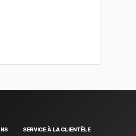
ONS
SERVICE À LA CLIENTÈLE