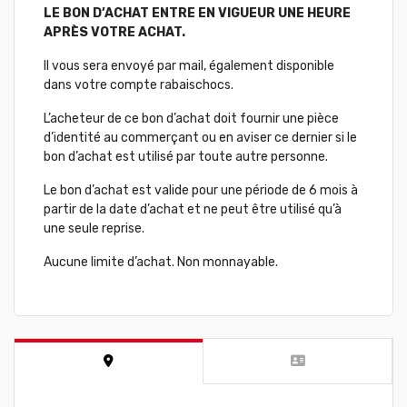
LE BON D’ACHAT ENTRE EN VIGUEUR UNE HEURE
APRÈS VOTRE ACHAT.
Il vous sera envoyé par mail, également disponible
dans votre compte rabaischocs.
L’acheteur de ce bon d’achat doit fournir une pièce
d’identité au commerçant ou en aviser ce dernier si le
bon d’achat est utilisé par toute autre personne.
Le bon d’achat est valide pour une période de 6 mois à
partir de la date d’achat et ne peut être utilisé qu’à
une seule reprise.
Aucune limite d’achat. Non monnayable.