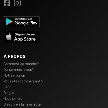
À PROPOS
Comment ça marche?
Qui sommes-nous?
Notre mission
Vous êtes commerçant ?
FAQ
Blogue
Nous joindre
S’inscrire à la newsletter