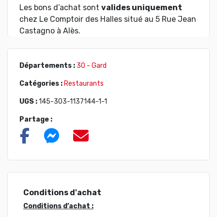
Les bons d’achat sont
valides uniquement
chez Le Comptoir des Halles situé au 5 Rue Jean
Castagno à Alès.
Départements :
30 - Gard
Catégories :
Restaurants
UGS :
145-303-1137144-1-1
Partage :
Conditions d'achat
Conditions d’achat :