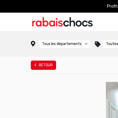
Profi
RETOUR