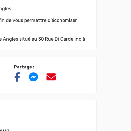
ngles.
fin de vous permettre d’économiser
 Angles situé au 30 Rue Di Cardelino à
Partage :