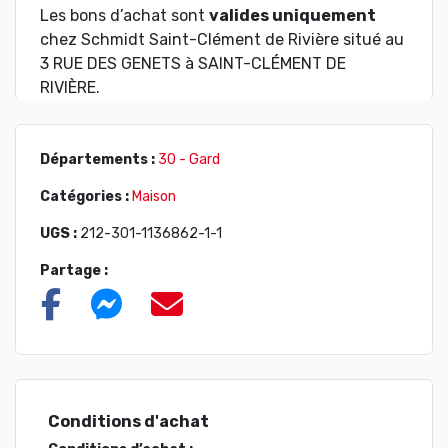
Les bons d’achat sont
valides uniquement
chez Schmidt Saint-Clément de Rivière situé au
3 RUE DES GENETS à SAINT-CLÉMENT DE
RIVIÈRE.
Départements :
30 - Gard
Catégories :
Maison
UGS :
212-301-1136862-1-1
Partage :
Conditions d'achat