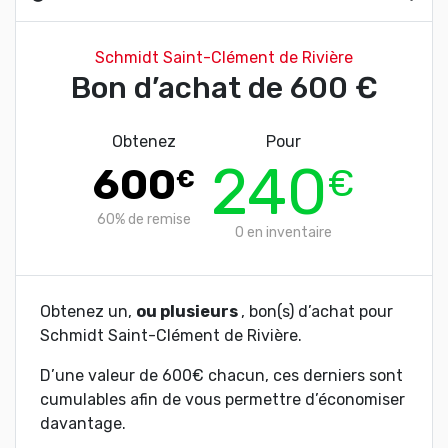
Schmidt Saint-Clément de Rivière
Bon d’achat de 600 €
Obtenez
Pour
240
600
€
€
60%
de remise
0
en inventaire
Obtenez un,
ou plusieurs
, bon(s) d’achat pour
Schmidt Saint-Clément de Rivière.
D’une valeur de 600€ chacun, ces derniers sont
cumulables afin de vous permettre d’économiser
davantage.