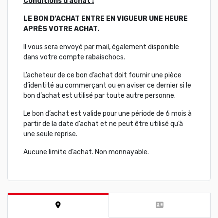
Conditions d’achat :
LE BON D’ACHAT ENTRE EN VIGUEUR UNE HEURE
APRÈS VOTRE ACHAT.
Il vous sera envoyé par mail, également disponible
dans votre compte rabaischocs.
L’acheteur de ce bon d’achat doit fournir une pièce
d’identité au commerçant ou en aviser ce dernier si le
bon d’achat est utilisé par toute autre personne.
Le bon d’achat est valide pour une période de 6 mois à
partir de la date d’achat et ne peut être utilisé qu’à
une seule reprise.
Aucune limite d’achat. Non monnayable.