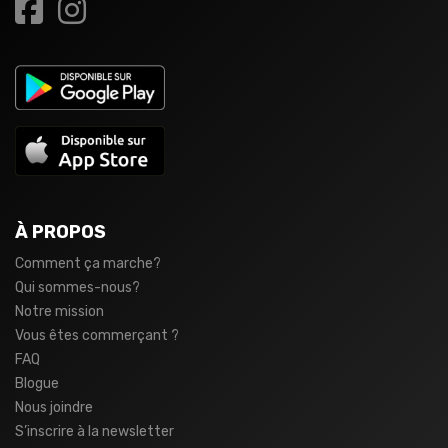
À PROPOS
Comment ça marche?
Qui sommes-nous?
Notre mission
Vous êtes commerçant ?
FAQ
Blogue
Nous joindre
S’inscrire à la newsletter