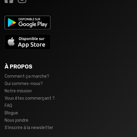
À PROPOS
Comment ça marche?
Qui sommes-nous?
Notre mission
Vous êtes commerçant ?
FAQ
Blogue
Nous joindre
S’inscrire à la newsletter