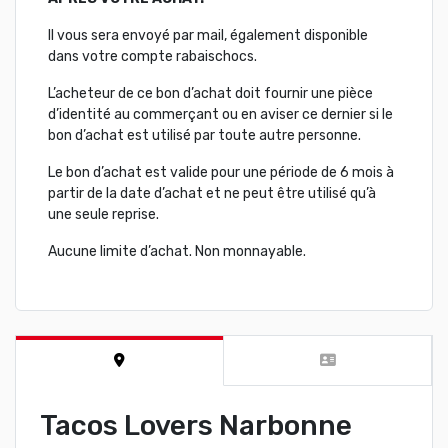
Il vous sera envoyé par mail, également disponible
dans votre compte rabaischocs.
L’acheteur de ce bon d’achat doit fournir une pièce
d’identité au commerçant ou en aviser ce dernier si le
bon d’achat est utilisé par toute autre personne.
Le bon d’achat est valide pour une période de 6 mois à
partir de la date d’achat et ne peut être utilisé qu’à
une seule reprise.
Aucune limite d’achat. Non monnayable.
Tacos Lovers Narbonne