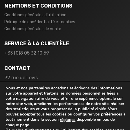
MENTIONS ET CONDITIONS
Conditions générales d’utilisation
Politique de confidentialité et cookies
Conditions générales de vente
SERVICE À LA CLIENTÈLE
+33 (0)8 05 32 10 59
CONTACT
92 rue de Lévis
75017 Paris
Nous et nos partenaires accédons et écrivons des informations
France
sur votre appareil et traitons les données personnelles liées à
votre navigation afin de vous offrir une expérience optimale sur
notre site web, améliorer les performances de notre site, réaliser
des statistiques et vous proposer de la publicité ciblée. Vous
pouvez accepter tous les cookies ou configurer vos préférences à
tout moment dans la section
disponible en bas de
réglages
chaque page.