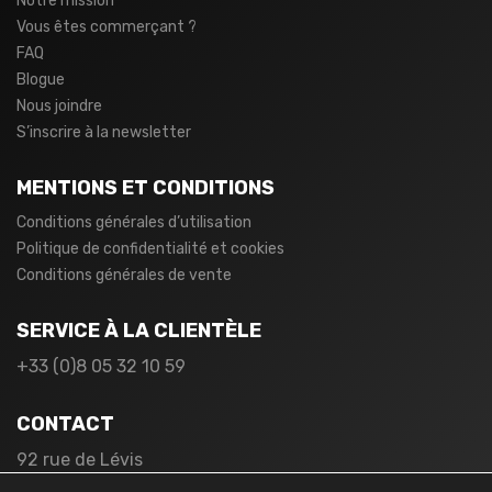
Notre mission
Vous êtes commerçant ?
FAQ
Blogue
Nous joindre
S’inscrire à la newsletter
MENTIONS ET CONDITIONS
Conditions générales d’utilisation
Politique de confidentialité et cookies
Conditions générales de vente
SERVICE À LA CLIENTÈLE
+33 (0)8 05 32 10 59
CONTACT
92 rue de Lévis
75017 Paris