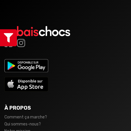
À PROPOS
Comment ça marche?
Qui sommes-nous?