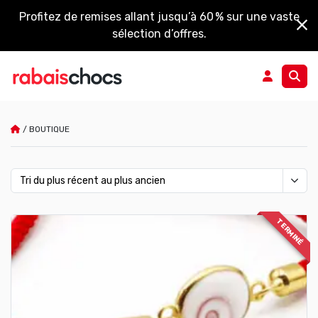
Profitez de remises allant jusqu’à 60 % sur une vaste
sélection d’offres.
/
BOUTIQUE
Boutique
TERMINÉ