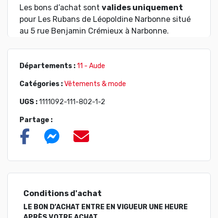
Les bons d’achat sont
valides uniquement
pour Les Rubans de Léopoldine Narbonne situé
au 5 rue Benjamin Crémieux à Narbonne.
Départements :
11 - Aude
Catégories :
Vêtements & mode
UGS :
1111092-111-802-1-2
Partage :
Conditions d'achat
LE BON D’ACHAT ENTRE EN VIGUEUR UNE HEURE
APRÈS VOTRE ACHAT.