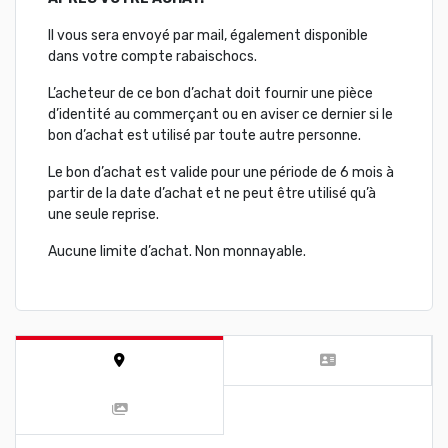
Il vous sera envoyé par mail, également disponible
dans votre compte rabaischocs.
L’acheteur de ce bon d’achat doit fournir une pièce
d’identité au commerçant ou en aviser ce dernier si le
bon d’achat est utilisé par toute autre personne.
Le bon d’achat est valide pour une période de 6 mois à
partir de la date d’achat et ne peut être utilisé qu’à
une seule reprise.
Aucune limite d’achat. Non monnayable.