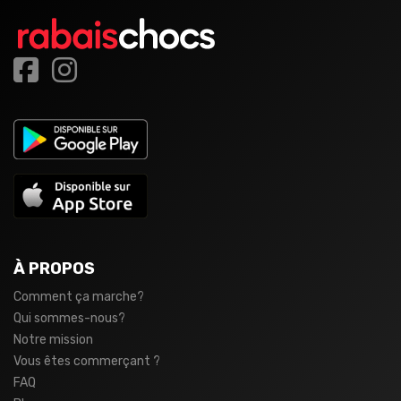
À PROPOS
Comment ça marche?
Qui sommes-nous?
Notre mission
Vous êtes commerçant ?
FAQ