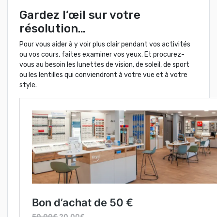
Gardez l’œil sur votre
résolution…
Pour vous aider à y voir plus clair pendant vos activités
ou vos cours, faites examiner vos yeux. Et procurez-
vous au besoin les lunettes de vision, de soleil, de sport
ou les lentilles qui conviendront à votre vue et à votre
style.