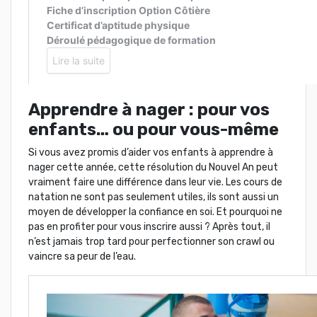
Apprendre à nager : pour vos
enfants… ou pour vous-même
Si vous avez promis d’aider vos enfants à apprendre à
nager cette année, cette résolution du Nouvel An peut
vraiment faire une différence dans leur vie. Les cours de
natation ne sont pas seulement utiles, ils sont aussi un
moyen de développer la confiance en soi. Et pourquoi ne
pas en profiter pour vous inscrire aussi ? Après tout, il
n’est jamais trop tard pour perfectionner son crawl ou
vaincre sa peur de l’eau.