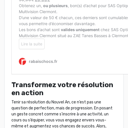
Transformez votre résolution
en action
Tenir sa résolution du Nouvel An, ce n’est pas une
question de perfection, mais de progression. En posant
un geste concret comme s’inscrire à une activité, un
cours ou s’équiper, vous vous engagez envers vous-
même et augmentez vos chances de succès. Alors,