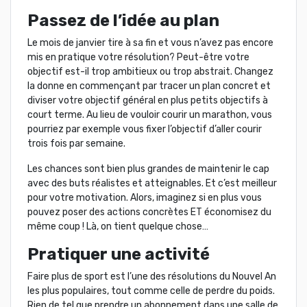
Passez de l’idée au plan
Le mois de janvier tire à sa fin et vous n’avez pas encore
mis en pratique votre résolution? Peut-être votre
objectif est-il trop ambitieux ou trop abstrait. Changez
la donne en commençant par tracer un plan concret et
diviser votre objectif général en plus petits objectifs à
court terme. Au lieu de vouloir courir un marathon, vous
pourriez par exemple vous fixer l’objectif d’aller courir
trois fois par semaine.
Les chances sont bien plus grandes de maintenir le cap
avec des buts réalistes et atteignables. Et c’est meilleur
pour votre motivation. Alors, imaginez si en plus vous
pouvez poser des actions concrètes ET économisez du
même coup ! Là, on tient quelque chose…
Pratiquer une activité
Faire plus de sport est l’une des résolutions du Nouvel An
les plus populaires, tout comme celle de perdre du poids.
Rien de tel que prendre un abonnement dans une salle de