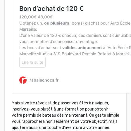
Mais si votre rêve est de passer vos étés à naviguer,
inscrivez-vous plutôt à une formation pour obtenir
votre permis de bateau dès maintenant. Ce geste simple
vous rapprochera non seulement de votre objectif, mais
ajoutera aussi une touche d’aventure à votre année.