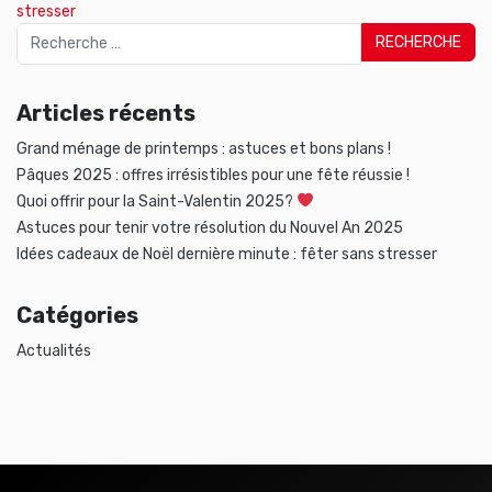
stresser
Articles récents
Grand ménage de printemps : astuces et bons plans !
Pâques 2025 : offres irrésistibles pour une fête réussie !
Quoi offrir pour la Saint-Valentin 2025?
Astuces pour tenir votre résolution du Nouvel An 2025
Idées cadeaux de Noël dernière minute : fêter sans stresser
Catégories
Actualités