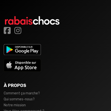
À PROPOS
Comment ça marche?
Qui sommes-nous?
Notre mission