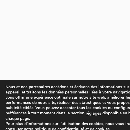
Nous et nos partenaires accédons et écrivons des informations sur
appareil et traitons les données personnelles liées à votre navigati
vous offrir une expérience optimale sur notre site web, améliorer le
performances de notre site, réaliser des statistiques et vous propos
publicité ciblée. Vous pouvez accepter tous les cookies ou configur
préférences à tout moment dans la section
disponible en 
réglages
chaque page.
Pour plus d’informations sur l’utilisation des cookies, nous vous in
consulter
notre politique de confidentialité et de cookies