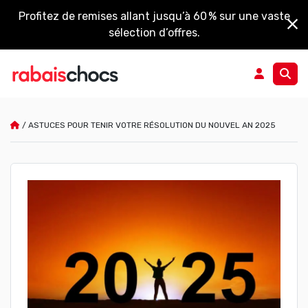
Profitez de remises allant jusqu’à 60 % sur une vaste
sélection d’offres.
/
ASTUCES POUR TENIR VOTRE RÉSOLUTION DU NOUVEL AN 2025