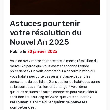
Astuces pour tenir
votre résolution du
Nouvel An 2025
Publié le
20 janvier 2025
Vous en avez marre de reprendre la même résolution du
Nouvel An parce que vous avez abandonné l’année
précédente? On vous comprend. La détermination qui
vous habite peut vite passer à la trappe devant les
obligations du quotidien. Sans oublier les habitudes qui ne
se laissent pas si facilement changer ! Voici donc
quelques astuces et offres concrètes pour vous aider à
tenir bon tout au long de 2025, que vous souhaitiez
retrouver la forme
ou
acquérir de nouvelles
compétences.