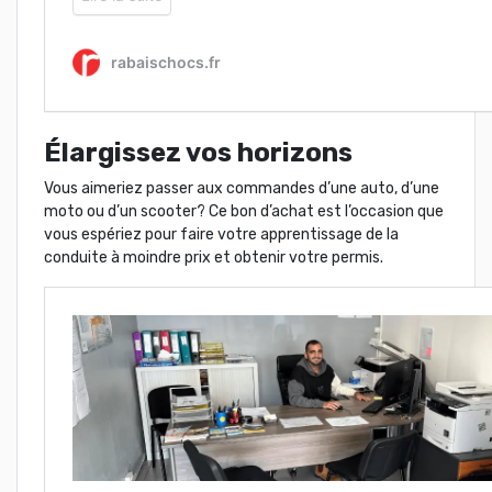
Élargissez vos horizons
Vous aimeriez passer aux commandes d’une auto, d’une
moto ou d’un scooter? Ce bon d’achat est l’occasion que
vous espériez pour faire votre apprentissage de la
conduite à moindre prix et obtenir votre permis.