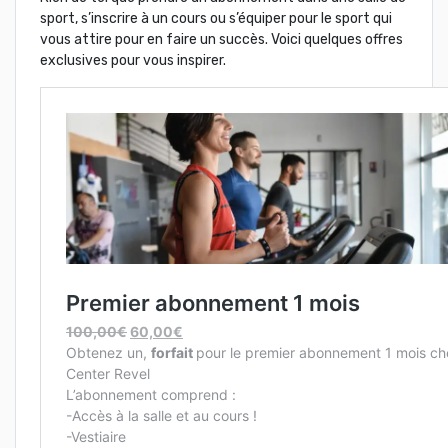
sport, s’inscrire à un cours ou s’équiper pour le sport qui
vous attire pour en faire un succès. Voici quelques offres
exclusives pour vous inspirer.