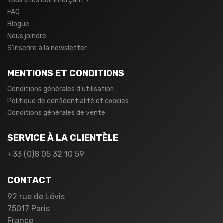
Vous êtes commerçant ?
FAQ
Blogue
Nous joindre
S’inscrire à la newsletter
MENTIONS ET CONDITIONS
Conditions générales d’utilisation
Politique de confidentialité et cookies
Conditions générales de vente
SERVICE À LA CLIENTÈLE
+33 (0)8 05 32 10 59
CONTACT
92 rue de Lévis
75017 Paris
France