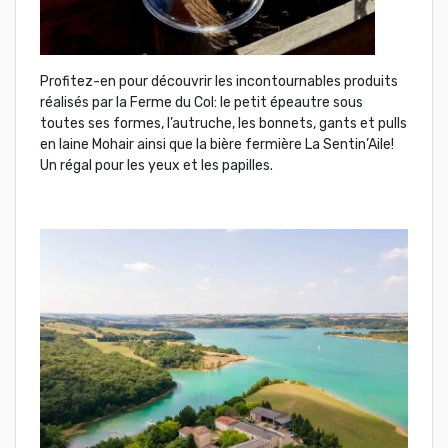
Profitez-en pour découvrir les incontournables produits
réalisés par la Ferme du Col: le petit épeautre sous
toutes ses formes, l’autruche, les bonnets, gants et pulls
en laine Mohair ainsi que la bière fermière La Sentin’Aile!
Un régal pour les yeux et les papilles.