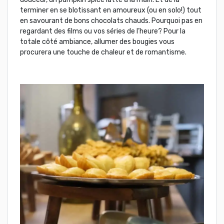
terminer en se blotissant en amoureux (ou en solo!) tout
en savourant de bons chocolats chauds. Pourquoi pas en
regardant des films ou vos séries de l’heure? Pour la
totale côté ambiance, allumer des bougies vous
procurera une touche de chaleur et de romantisme.