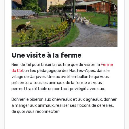
Une visite à la ferme
Rien de tel pour briser la routine que de visiter la
Ferme
du Col
, un lieu pédagogique des Hautes-Alpes, dans le
village de Jarjayes. Une activité emballante qui vous
présentera tous les animaux de la ferme et vous
permettra d’établir un contact privilégié avec eux.
Donner le biberon aux chevreaux et aux agneaux, donner
à manger aux animaux, réaliser ses flocons de céréales,
de quoi vous reconnecter!