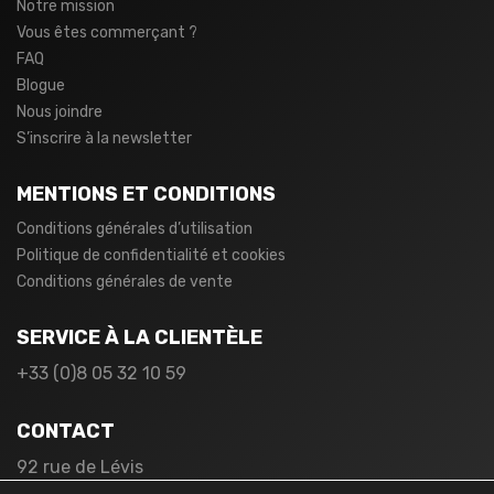
Notre mission
Vous êtes commerçant ?
FAQ
Blogue
Nous joindre
S’inscrire à la newsletter
MENTIONS ET CONDITIONS
Conditions générales d’utilisation
Politique de confidentialité et cookies
Conditions générales de vente
SERVICE À LA CLIENTÈLE
+33 (0)8 05 32 10 59
CONTACT
92 rue de Lévis
75017 Paris