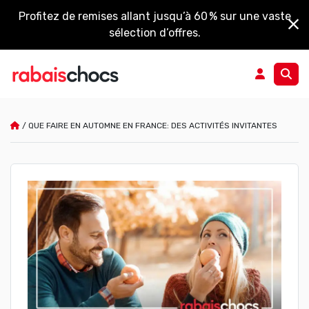
Profitez de remises allant jusqu’à 60 % sur une vaste
sélection d’offres.
/
QUE FAIRE EN AUTOMNE EN FRANCE: DES ACTIVITÉS INVITANTES