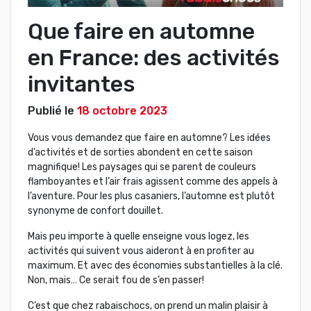
Que faire en automne
en France: des activités
invitantes
Publié le
18 octobre 2023
Vous vous demandez que faire en automne? Les idées
d’activités et de sorties abondent en cette saison
magnifique! Les paysages qui se parent de couleurs
flamboyantes et l’air frais agissent comme des appels à
l’aventure. Pour les plus casaniers, l’automne est plutôt
synonyme de confort douillet.
Mais peu importe à quelle enseigne vous logez, les
activités qui suivent vous aideront à en profiter au
maximum. Et avec des économies substantielles à la clé.
Non, mais… Ce serait fou de s’en passer!
C’est que chez rabaischocs, on prend un malin plaisir à