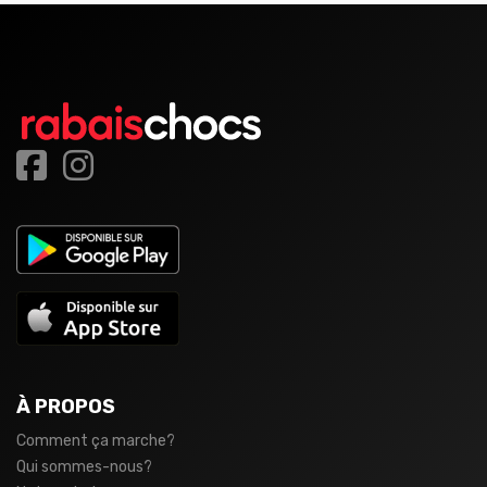
À PROPOS
Comment ça marche?
Qui sommes-nous?