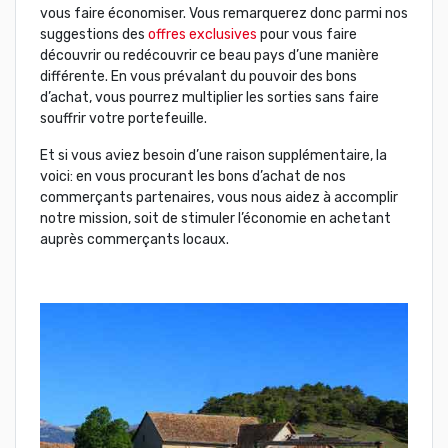
vous faire économiser. Vous remarquerez donc parmi nos
suggestions des
offres exclusives
pour vous faire
découvrir ou redécouvrir ce beau pays d’une manière
différente. En vous prévalant du pouvoir des bons
d’achat, vous pourrez multiplier les sorties sans faire
souffrir votre portefeuille.
Et si vous aviez besoin d’une raison supplémentaire, la
voici: en vous procurant les bons d’achat de nos
commerçants partenaires, vous nous aidez à accomplir
notre mission, soit de stimuler l’économie en achetant
auprès commerçants locaux.