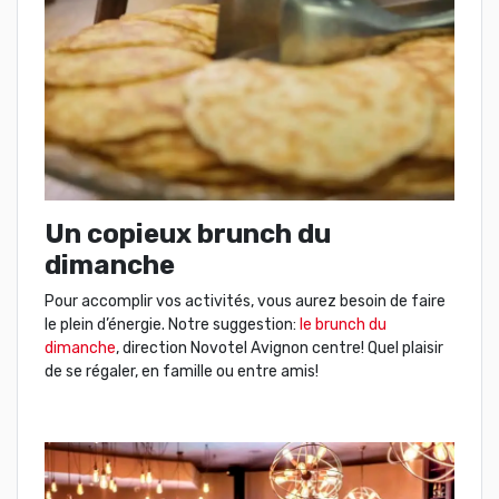
Un copieux brunch du
dimanche
Pour accomplir vos activités, vous aurez besoin de faire
le plein d’énergie. Notre suggestion:
le brunch du
dimanche
, direction Novotel Avignon centre! Quel plaisir
de se régaler, en famille ou entre amis!